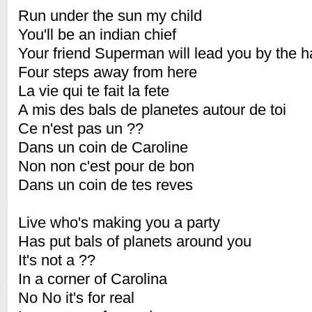
Run under the sun my child
You'll be an indian chief
Your friend Superman will lead you by the 
Four steps away from here
La vie qui te fait la fete
A mis des bals de planetes autour de toi
Ce n'est pas un ??
Dans un coin de Caroline
Non non c'est pour de bon
Dans un coin de tes reves
Live who's making you a party
Has put bals of planets around you
It's not a ??
In a corner of Carolina
No No it's for real