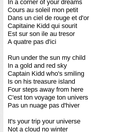
In a corner of your dreams
Cours au soleil mon petit
Dans un ciel de rouge et d'or
Capitaine Kidd qui sourit
Est sur son ile au tresor
A quatre pas d'ici
Run under the sun my child
In a gold and red sky
Captain Kidd who's smiling
Is on his treasure island
Four steps away from here
C'est ton voyage ton univers
Pas un nuage pas d'hiver
It's your trip your universe
Not a cloud no winter