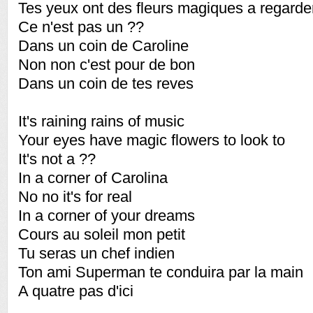
Tes yeux ont des fleurs magiques a regarde
Ce n'est pas un ??
Dans un coin de Caroline
Non non c'est pour de bon
Dans un coin de tes reves
It's raining rains of music
Your eyes have magic flowers to look to
It's not a ??
In a corner of Carolina
No no it's for real
In a corner of your dreams
Cours au soleil mon petit
Tu seras un chef indien
Ton ami Superman te conduira par la main
A quatre pas d'ici