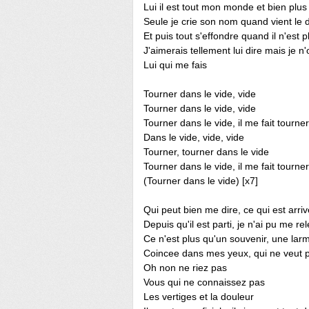
Lui il est tout mon monde et bien plus
Seule je crie son nom quand vient le 
Et puis tout s'effondre quand il n'est p
J'aimerais tellement lui dire mais je n'
Lui qui me fais
Tourner dans le vide, vide
Tourner dans le vide, vide
Tourner dans le vide, il me fait tourner
Dans le vide, vide, vide
Tourner, tourner dans le vide
Tourner dans le vide, il me fait tourner
(Tourner dans le vide) [x7]
Qui peut bien me dire, ce qui est arri
Depuis qu'il est parti, je n'ai pu me re
Ce n'est plus qu'un souvenir, une la
Coincee dans mes yeux, qui ne veut pl
Oh non ne riez pas
Vous qui ne connaissez pas
Les vertiges et la douleur