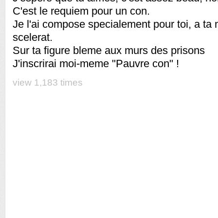
C'est le requiem pour un con.
Je l'ai compose specialement pour toi, a ta
scelerat.
Sur ta figure bleme aux murs des prisons
J'inscrirai moi-meme "Pauvre con" !
view 1,183 times