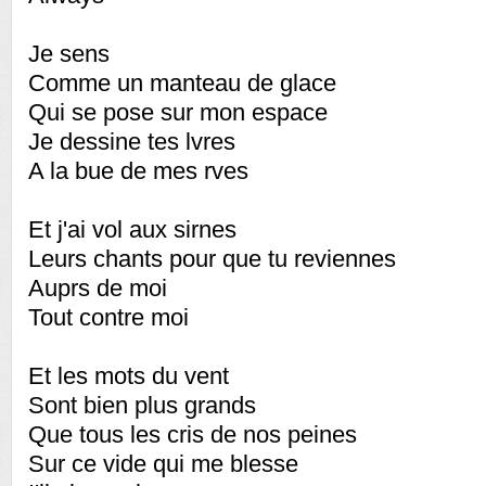
Je sens
Comme un manteau de glace
Qui se pose sur mon espace
Je dessine tes lvres
A la bue de mes rves
Et j'ai vol aux sirnes
Leurs chants pour que tu reviennes
Auprs de moi
Tout contre moi
Et les mots du vent
Sont bien plus grands
Que tous les cris de nos peines
Sur ce vide qui me blesse