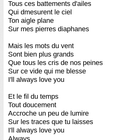
Tous ces battements d'ailes
Qui dmesurent le ciel
Ton aigle plane
Sur mes pierres diaphanes
Mais les mots du vent
Sont bien plus grands
Que tous les cris de nos peines
Sur ce vide qui me blesse
I'll always love you
Et le fil du temps
Tout doucement
Accroche un peu de lumire
Sur les traces que tu laisses
I'll always love you
Always