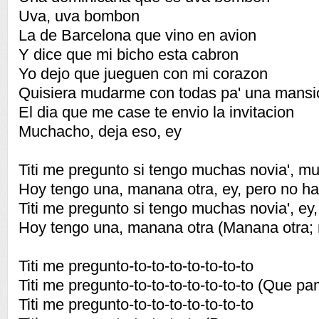
Uva, uva bombon
La de Barcelona que vino en avion
Y dice que mi bicho esta cabron
Yo dejo que jueguen con mi corazon
Quisiera mudarme con todas pa' una mansi
El dia que me case te envio la invitacion
Muchacho, deja eso, ey
Titi me pregunto si tengo muchas novia', m
Hoy tengo una, manana otra, ey, pero no h
Titi me pregunto si tengo muchas novia', ey
Hoy tengo una, manana otra (Manana otra; 
Titi me pregunto-to-to-to-to-to-to-to
Titi me pregunto-to-to-to-to-to-to-to (Que p
Titi me pregunto-to-to-to-to-to-to-to