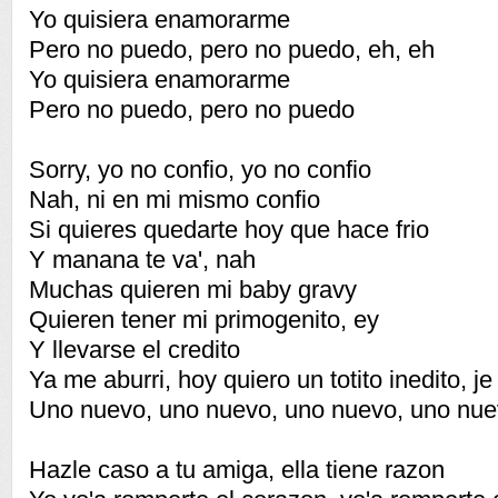
Yo quisiera enamorarme
Pero no puedo, pero no puedo, eh, eh
Yo quisiera enamorarme
Pero no puedo, pero no puedo
Sorry, yo no confio, yo no confio
Nah, ni en mi mismo confio
Si quieres quedarte hoy que hace frio
Y manana te va', nah
Muchas quieren mi baby gravy
Quieren tener mi primogenito, ey
Y llevarse el credito
Ya me aburri, hoy quiero un totito inedito, je
Uno nuevo, uno nuevo, uno nuevo, uno nue
Hazle caso a tu amiga, ella tiene razon